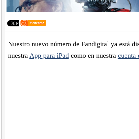
Nuestro nuevo número de Fandigital ya está dis
nuestra
App para iPad
como en nuestra
cuenta 