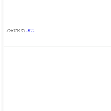
Powered by
Issuu