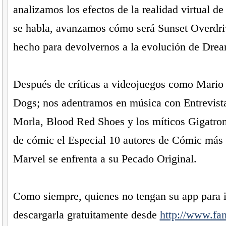
analizamos los efectos de la realidad virtual de
se habla, avanzamos cómo será Sunset Overdriv
hecho para devolvernos a la evolución de Dr
Después de críticas a videojuegos como Mario
Dogs; nos adentramos en música con Entrevista
Morla, Blood Red Shoes y los míticos Gigatron
de cómic el Especial 10 autores de Cómic más 
Marvel se enfrenta a su Pecado Original.
Como siempre, quienes no tengan su app para 
descargarla gratuitamente desde
http://www.fan