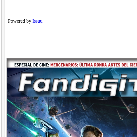
Powered by
Issuu