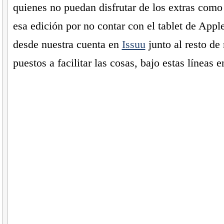
quienes no puedan disfrutar de los extras como
esa edición por no contar con el tablet de Appl
desde nuestra cuenta en
Issuu
junto al resto de
puestos a facilitar las cosas, bajo estas líneas en