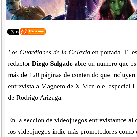
Los Guardianes de la Galaxia
en portada. El es
redactor
Diego Salgado
abre un número que es 
más de 120 páginas de contenido que incluyen
entrevista a Magneto de X-Men o el especial 
de Rodrigo Arizaga.
En la sección de videojuegos entrevistamos al 
los videojuegos indie más prometedores como