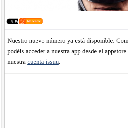
Nuestro nuevo número ya está disponible. Com
podéis acceder a nuestra app desde el appstore 
nuestra
cuenta issuu
.