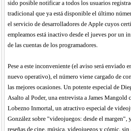
sido posible notificar a todos los usuarios registr
tradicional que ya está disponible el último núme
el servicio de desarrolladores de Apple cuyos cert
empleamos está inactivo desde el jueves por un i
de las cuentas de los programadores.
Pese a este inconveniente (el aviso será enviado e
nuevo operativo), el número viene cargado de co
las mejores ocasiones. Un potente especial de Di
Asalto al Poder, una entrevista a James Mangold 
Lobezno Inmortal, un atractivo especial de vide
González sobre "videojuegos: desde el margen", 
reseñas de cine, música, videojuegos y cómic, sin