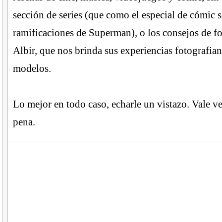
sección de series (que como el especial de cómic s
ramificaciones de Superman), o los consejos de fo
Albir, que nos brinda sus experiencias fotografian
modelos.
Lo mejor en todo caso, echarle un vistazo. Vale v
pena.