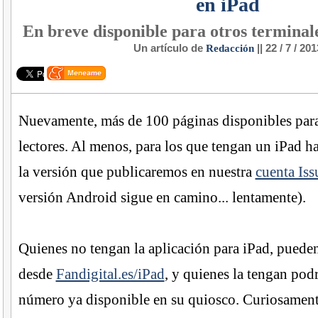
en iPad
En breve disponible para otros terminale
Un artículo de
Redacción
|| 22 / 7 / 201
Nuevamente, más de 100 páginas disponibles para
lectores. Al menos, para los que tengan un iPad ha
la versión que publicaremos en nuestra
cuenta Iss
versión Android sigue en camino... lentamente).
Quienes no tengan la aplicación para iPad, puede
desde
Fandigital.es/iPad
, y quienes la tengan pod
número ya disponible en su quiosco. Curiosament