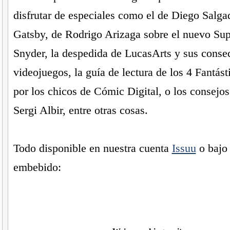
disfrutar de especiales como el de Diego Salga
Gatsby, de Rodrigo Arizaga sobre el nuevo Su
Snyder, la despedida de LucasArts y sus conse
videojuegos, la guía de lectura de los 4 Fantás
por los chicos de Cómic Digital, o los consejos
Sergi Albir, entre otras cosas.
Todo disponible en nuestra cuenta
Issuu
o bajo 
embebido: