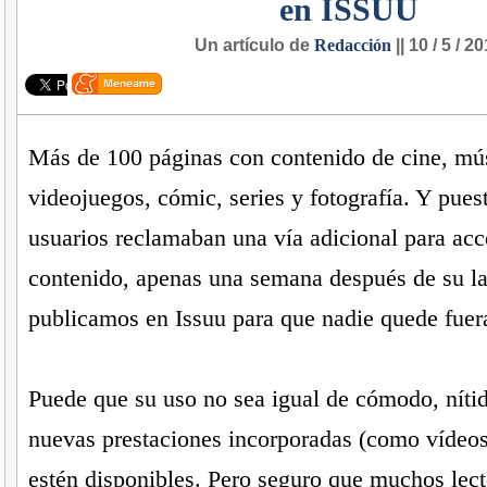
en ISSUU
Un artículo de
Redacción
|| 10 / 5 / 2
Más de 100 páginas con contenido de cine, mú
videojuegos, cómic, series y fotografía. Y pue
usuarios reclamaban una vía adicional para acc
contenido, apenas una semana después de su l
publicamos en Issuu para que nadie quede fuer
Puede que su uso no sea igual de cómodo, nítid
nuevas prestaciones incorporadas (como vídeos
estén disponibles. Pero seguro que muchos lec