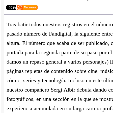
Tras batir todos nuestros registros en el númer
pasado número de Fandigital, la siguiente entre
altura. El número que acaba de ser publicado, 
portada para la segunda parte de su paso por el 
damos un repaso general a varios personajes) l
páginas repletas de contenido sobre cine, músi
cómic, series y tecnología. Incluso en este últ
nuestro compañero Sergi Albir debuta dando c
fotográficos, en una sección en la que se mostr
experiencia acumulada en su larga carrera profe