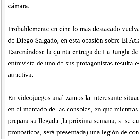
cámara.
Probablemente en cine lo más destacado vuelva 
de Diego Salgado, en esta ocasión sobre El Atl
Estrenándose la quinta entrega de La Jungla de 
entrevista de uno de sus protagonistas resulta 
atractiva.
En videojuegos analizamos la interesante situa
en el mercado de las consolas, en que mientras
prepara su llegada (la próxima semana, si se c
pronósticos, será presentada) una legión de co