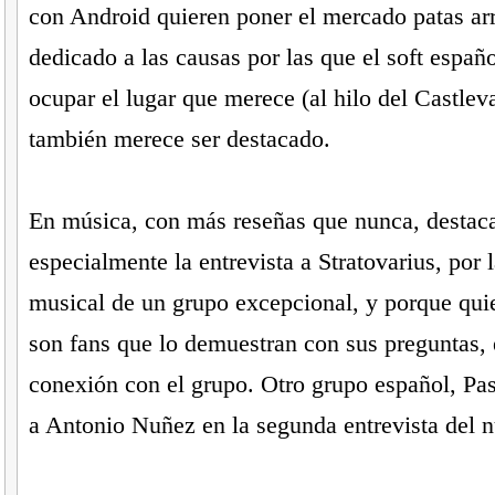
con Android quieren poner el mercado patas arr
dedicado a las causas por las que el soft españo
ocupar el lugar que merece (al hilo del Castlev
también merece ser destacado.
En música, con más reseñas que nunca, desta
especialmente la entrevista a Stratovarius, por 
musical de un grupo excepcional, y porque quie
son fans que lo demuestran con sus preguntas, 
conexión con el grupo. Otro grupo español, Pas
a Antonio Nuñez en la segunda entrevista del 