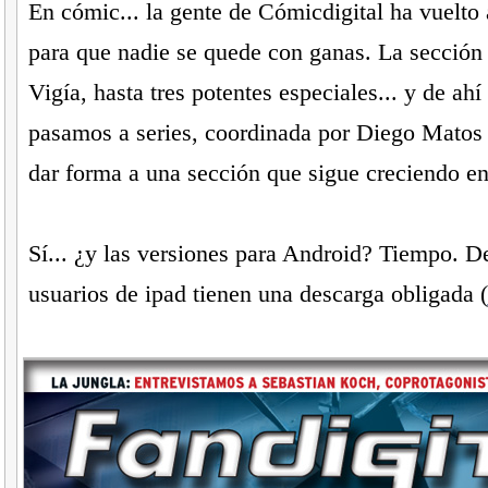
En cómic... la gente de Cómicdigital ha vuelto 
para que nadie se quede con ganas. La sección 
Vigía, hasta tres potentes especiales... y de a
pasamos a series, coordinada por Diego Matos 
dar forma a una sección que sigue creciendo en 
Sí... ¿y las versiones para Android? Tiempo. 
usuarios de ipad tienen una descarga obligada (